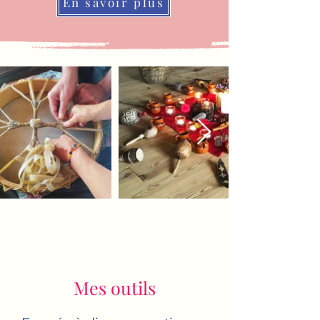
En savoir plus
Mes outils