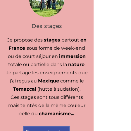
Des stages
Je propose des
stages
partout
en
France
sous forme de week-end
ou de court séjour en
immersion
totale ou partielle dans la
nature
.
Je partage les enseignements que
j’ai reçus au
Mexique
comme le
Temazcal
(hutte à sudation).
Ces stages sont tous différents
mais teintés de la même couleur
celle du
chamanisme...