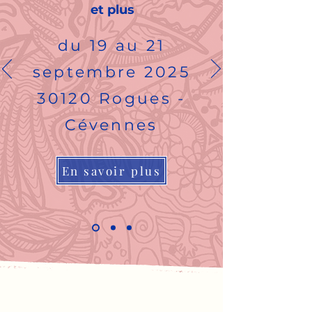
et plus
du 19 au 21
septembre 2025
30120 Rogues -
Cévennes
En savoir plus