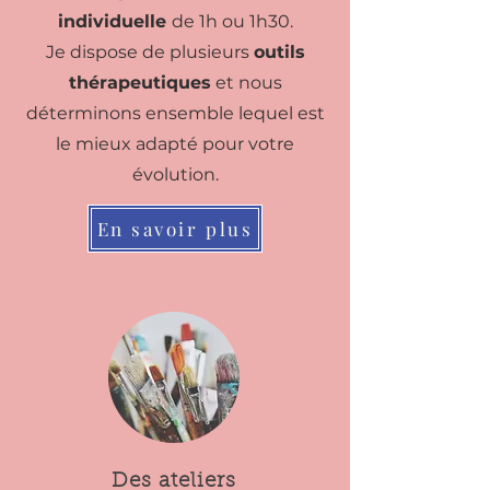
individuelle
de 1h ou 1h30.
Je dispose de plusieurs
outils
thérapeutiques
et nous
déterminons ensemble lequel est
le mieux adapté pour votre
évolution.
En savoir plus
Des ateliers