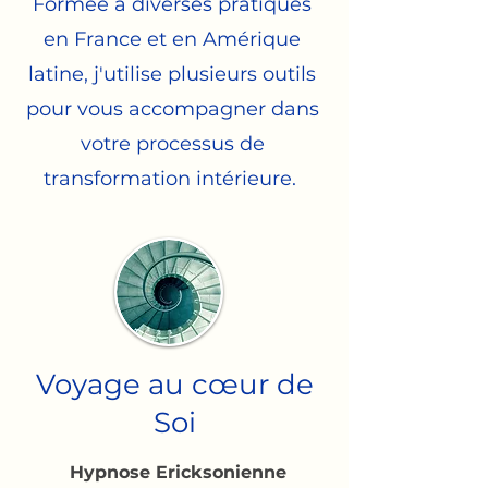
Formée à diverses pratiques
en France et en Amérique
latine, j'utilise plusieurs outils
pour vous accompagner dans
votre processus de
transformation intérieure.
Voyage au cœur de
Soi
Hypnose Ericksonienne