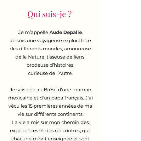
Qui suis-je ?
Je m’appelle
Aude Depalle
.
Je suis une voyageuse exploratrice
des différents mondes, amoureuse
de la Nature, tisseuse de liens,
brodeuse d’histoires,
curieuse de l’Autre.
Je suis née au Brésil d’une maman
mexicaine et d'un papa français. J’ai
vécu les 15 premières années de ma
vie sur différents continents.
La vie a mis sur mon chemin des
expériences et des rencontres, qui,
chacune m’ont enseignée et sont