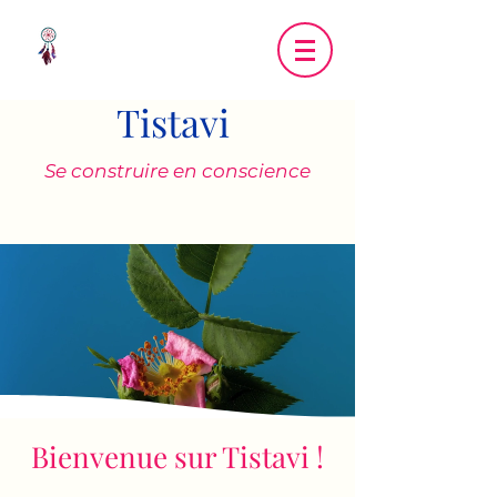
Tistavi
Se construire en conscience
Bienvenue sur Tistavi !