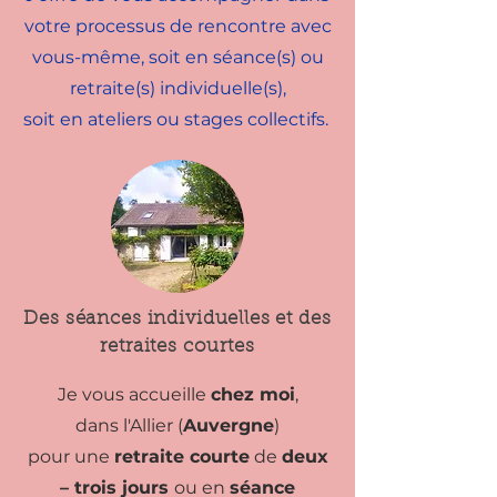
votre processus de rencontre avec
vous-même, soit en séance(s) ou
retraite(s) individuelle(s),
soit en ateliers ou stages collectifs.
Des séances individuelles et des
retraites courtes
Je vous accueille
chez moi
,
dans l'Allier (
Auvergne
)
pour une
retraite courte
de
deux
– trois jours
ou en
séance