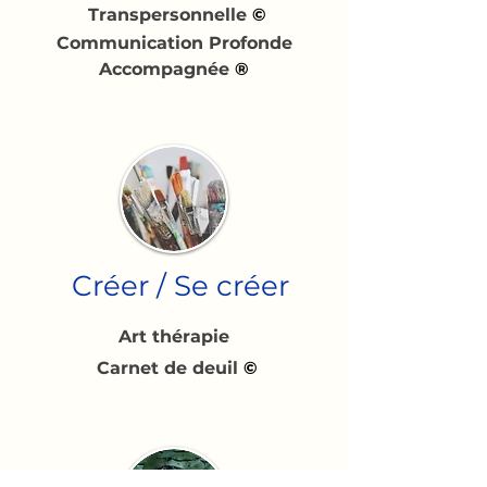
Transpersonnelle
©
Communication Profonde
Accompagnée
®
Créer / Se créer
Art thérapie
Carnet de deuil
©