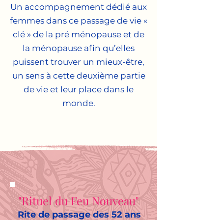
Un accompagnement dédié aux
femmes dans ce passage de vie «
clé » de la pré ménopause et de
la ménopause afin qu’elles
puissent trouver un mieux-être,
un sens à cette deuxième partie
de vie et leur place dans le
monde.
"Rituel du Feu Nouveau"
Rite de passage des 52 ans